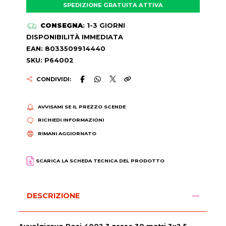
SPEDIZIONE GRATUITA ATTIVA
CONSEGNA
: 1-3 GIORNI
DISPONIBILITÀ IMMEDIATA
EAN: 8033509914440
SKU: P64002
CONDIVIDI:
AVVISAMI SE IL PREZZO SCENDE
RICHIEDI INFORMAZIONI
RIMANI AGGIORNATO
SCARICA LA SCHEDA TECNICA DEL PRODOTTO
DESCRIZIONE