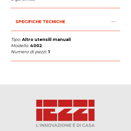
SPECIFICHE TECNICHE
Tipo:
Altro utensili manuali
Modello:
4002
Numero di pezzi:
1