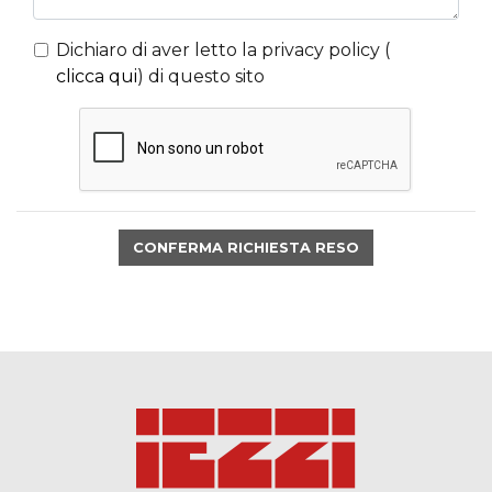
Dichiaro di aver letto la privacy policy (
clicca qui
) di questo sito
CONFERMA RICHIESTA RESO