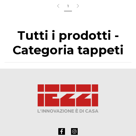
1
Tutti i prodotti -
Categoria tappeti