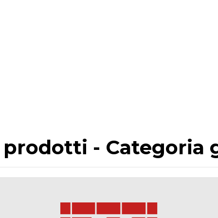
i prodotti - Categoria g