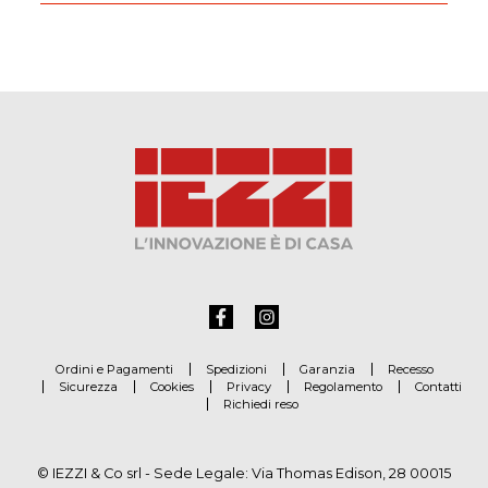
Ordini e Pagamenti
Spedizioni
Garanzia
Recesso
Sicurezza
Cookies
Privacy
Regolamento
Contatti
Richiedi reso
© IEZZI & Co srl - Sede Legale: Via Thomas Edison, 28 00015