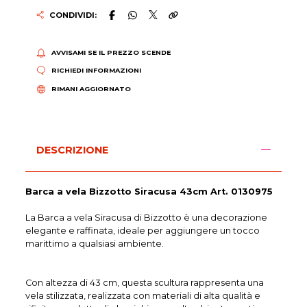
CONDIVIDI:
AVVISAMI SE IL PREZZO SCENDE
RICHIEDI INFORMAZIONI
RIMANI AGGIORNATO
DESCRIZIONE
Barca a vela Bizzotto Siracusa 43cm Art. 0130975
La Barca a vela Siracusa di Bizzotto è una decorazione
elegante e raffinata, ideale per aggiungere un tocco
marittimo a qualsiasi ambiente.
Con altezza di 43 cm, questa scultura rappresenta una
vela stilizzata, realizzata con materiali di alta qualità e