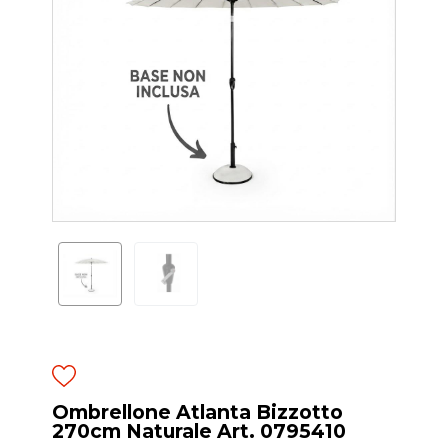
Ombrellone Atlanta Bizzotto
270cm Naturale Art. 0795410