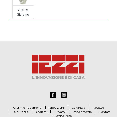
Vasi Da
Giardino
Ordini e Pagamenti
Spedizioni
Garanzia
Recesso
Sicurezza
Cookies
Privacy
Regolamento
Contatti
Richiedi reso