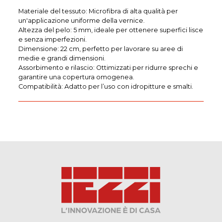
Materiale del tessuto: Microfibra di alta qualità per
un'applicazione uniforme della vernice.
Altezza del pelo: 5 mm, ideale per ottenere superfici lisce
e senza imperfezioni.
Dimensione: 22 cm, perfetto per lavorare su aree di
medie e grandi dimensioni.
Assorbimento e rilascio: Ottimizzati per ridurre sprechi e
garantire una copertura omogenea.
Compatibilità: Adatto per l’uso con idropitture e smalti.