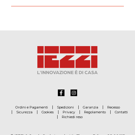
Ordini e Pagamenti
Spedizioni
Garanzia
Recesso
Sicurezza
Cookies
Privacy
Regolamento
Contatti
Richiedi reso