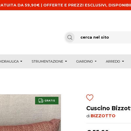
ATUITA DA 59,90€ | OFFERTE E PREZZI ESCLUSIVI, DISPONIBI
IDRAULICA
STRUMENTAZIONE
GIARDINO
ARREDO
GRATIS
Cuscino Bizzot
BIZZOTTO
di