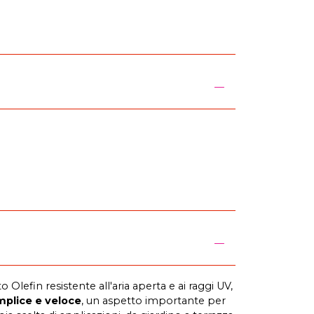
Olefin resistente all'aria aperta e ai raggi UV,
mplice e veloce
, un aspetto importante per