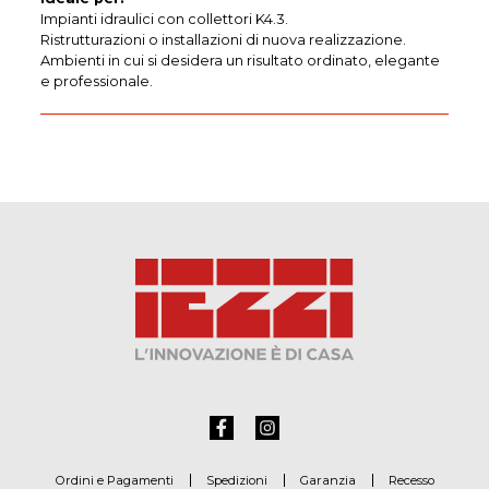
Impianti idraulici con collettori K4.3.
Ristrutturazioni o installazioni di nuova realizzazione.
Ambienti in cui si desidera un risultato ordinato, elegante
e professionale.
Ordini e Pagamenti
Spedizioni
Garanzia
Recesso