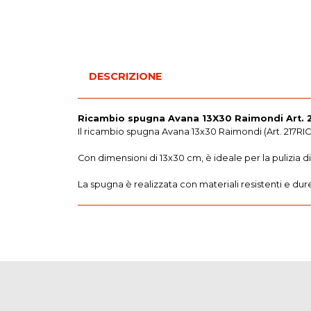
DESCRIZIONE
Ricambio spugna Avana 13X30 Raimondi Art. 
Il ricambio spugna Avana 13x30 Raimondi (Art. 217RIC) 
Con dimensioni di 13x30 cm, è ideale per la pulizia di
La spugna è realizzata con materiali resistenti e du