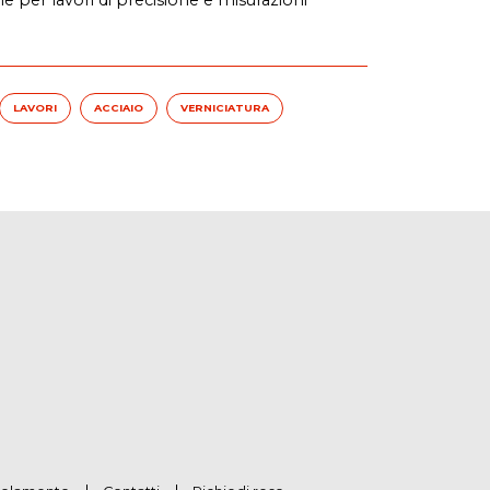
LAVORI
ACCIAIO
VERNICIATURA