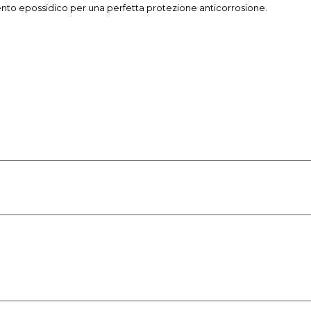
ento epossidico per una perfetta protezione anticorrosione.