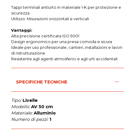
Tappi terminali antiurto in materiale 1-K per protezione e
sicurezza
Utilizzo: Misurazioni orizzontali e verticali
Vantaggi:
Alta precisione certificata ISO 9001
Design ergonomico per una presa comoda e sicura
Ideale per uso professionale, cantieri, installazioni e lavori
di ristrutturazione
Resistente agli agenti atmosferici e agli urti accidentali
SPECIFICHE TECNICHE
Tipo:
Livelle
Modello:
AV 50 cm
Materiale:
Alluminio
Numero di pezzi:
1