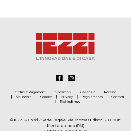
Ordini e Pagamenti
Spedizioni
Garanzia
Recesso
Sicurezza
Cookies
Privacy
Regolamento
Contatti
Richiedi reso
© IEZZI & Co srl - Sede Legale: Via Thomas Edison, 28 00015
Monterotondo (RM)