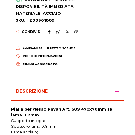
DISPONIBILITÀ IMMEDIATA
MATERIALE: ACCIAIO
SKU: H200901809
CONDIVIDI:
AVVISAMI SE IL PREZZO SCENDE
RICHIEDI INFORMAZIONI
RIMANI AGGIORNATO
DESCRIZIONE
Pialla per gesso Pavan Art. 609 470x70mm sp.
lama 0.8mm
Supporto in legno;
Spessore lama 0,8 mm;
Lama acciaio;