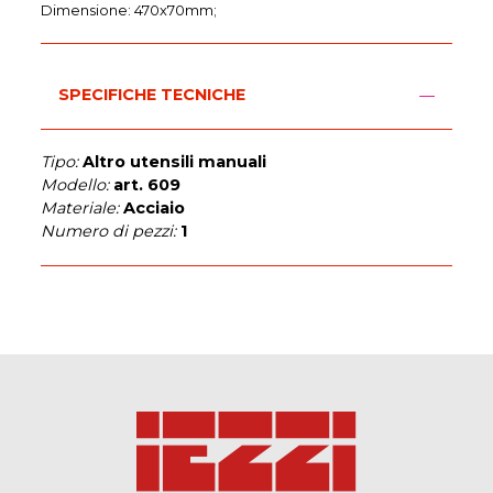
Dimensione: 470x70mm;
SPECIFICHE TECNICHE
Tipo:
Altro utensili manuali
Modello:
art. 609
Materiale:
Acciaio
Numero di pezzi:
1