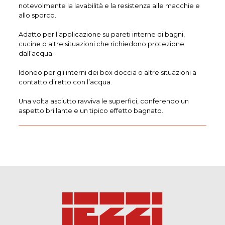
notevolmente la lavabilità e la resistenza alle macchie e
allo sporco.
Adatto per l’applicazione su pareti interne di bagni,
cucine o altre situazioni che richiedono protezione
dall’acqua.
Idoneo per gli interni dei box doccia o altre situazioni a
contatto diretto con l’acqua.
Una volta asciutto ravviva le superfici, conferendo un
aspetto brillante e un tipico effetto bagnato.