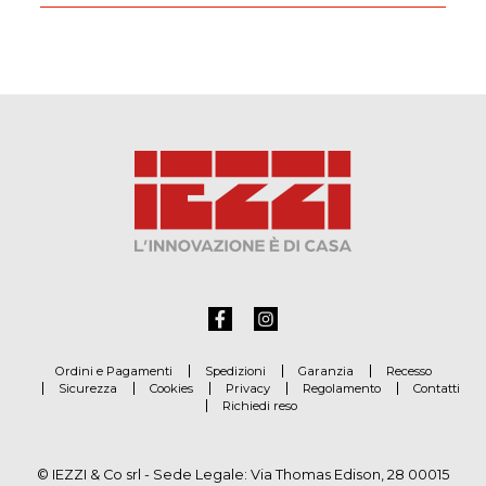
Ordini e Pagamenti
Spedizioni
Garanzia
Recesso
Sicurezza
Cookies
Privacy
Regolamento
Contatti
Richiedi reso
© IEZZI & Co srl - Sede Legale: Via Thomas Edison, 28 00015