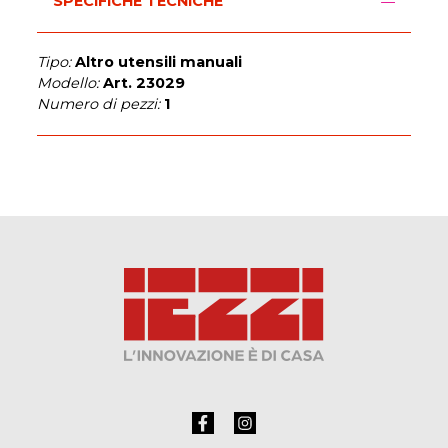
SPECIFICHE TECNICHE
Tipo:
Altro utensili manuali
Modello:
Art. 23029
Numero di pezzi:
1