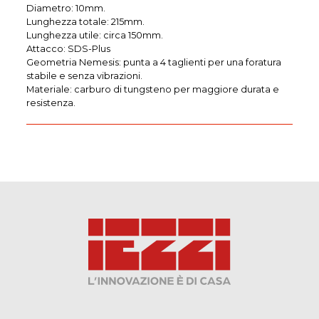
Diametro: 10mm.
Lunghezza totale: 215mm.
Lunghezza utile: circa 150mm.
Attacco: SDS-Plus
Geometria Nemesis: punta a 4 taglienti per una foratura
stabile e senza vibrazioni.
Materiale: carburo di tungsteno per maggiore durata e
resistenza.