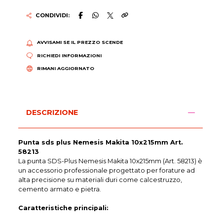
CONDIVIDI:
AVVISAMI SE IL PREZZO SCENDE
RICHIEDI INFORMAZIONI
RIMANI AGGIORNATO
DESCRIZIONE
Punta sds plus Nemesis Makita 10x215mm Art.
58213
La punta SDS-Plus Nemesis Makita 10x215mm (Art. 58213) è
un accessorio professionale progettato per forature ad
alta precisione su materiali duri come calcestruzzo,
cemento armato e pietra.
Caratteristiche principali: