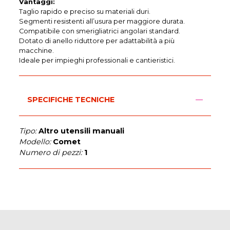
Vantaggi:
Taglio rapido e preciso su materiali duri.
Segmenti resistenti all’usura per maggiore durata.
Compatibile con smerigliatrici angolari standard.
Dotato di anello riduttore per adattabilità a più
macchine.
Ideale per impieghi professionali e cantieristici.
SPECIFICHE TECNICHE
Tipo:
Altro utensili manuali
Modello:
Comet
Numero di pezzi:
1