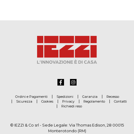
Ordini e Pagamenti
Spedizioni
Garanzia
Recesso
Sicurezza
Cookies
Privacy
Regolamento
Contatti
Richiedi reso
© IEZZI & Co srl - Sede Legale: Via Thomas Edison, 28 00015
Monterotondo (RM)