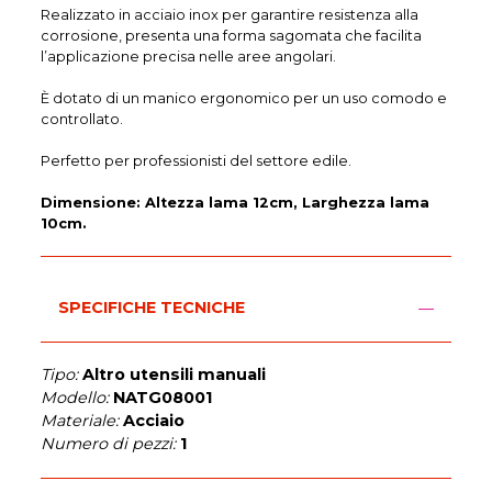
Realizzato in acciaio inox per garantire resistenza alla
corrosione, presenta una forma sagomata che facilita
l’applicazione precisa nelle aree angolari.
È dotato di un manico ergonomico per un uso comodo e
controllato.
Perfetto per professionisti del settore edile.
Dimensione: Altezza lama 12cm, Larghezza lama
10cm.
SPECIFICHE TECNICHE
Tipo:
Altro utensili manuali
Modello:
NATG08001
Materiale:
Acciaio
Numero di pezzi:
1