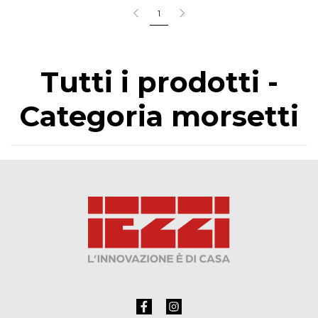
1
Tutti i prodotti -
Categoria morsetti