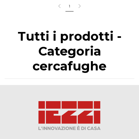
1
Tutti i prodotti -
Categoria
cercafughe