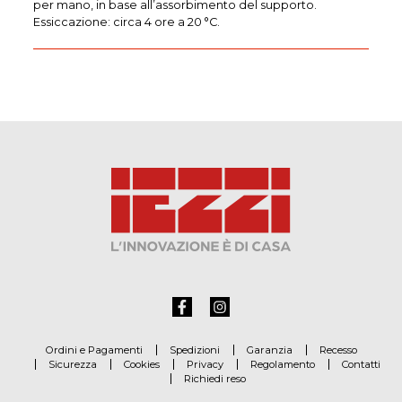
per mano, in base all’assorbimento del supporto.
Essiccazione: circa 4 ore a 20 °C.
Ordini e Pagamenti
Spedizioni
Garanzia
Recesso
Sicurezza
Cookies
Privacy
Regolamento
Contatti
Richiedi reso