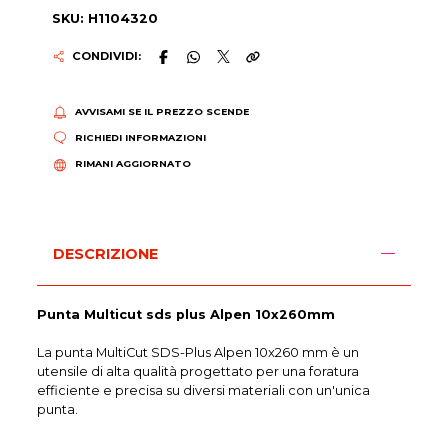
SKU: H1104320
CONDIVIDI:
AVVISAMI SE IL PREZZO SCENDE
RICHIEDI INFORMAZIONI
RIMANI AGGIORNATO
DESCRIZIONE
Punta Multicut sds plus Alpen 10x260mm
La punta MultiCut SDS-Plus Alpen 10x260 mm è un
utensile di alta qualità progettato per una foratura
efficiente e precisa su diversi materiali con un'unica
punta.