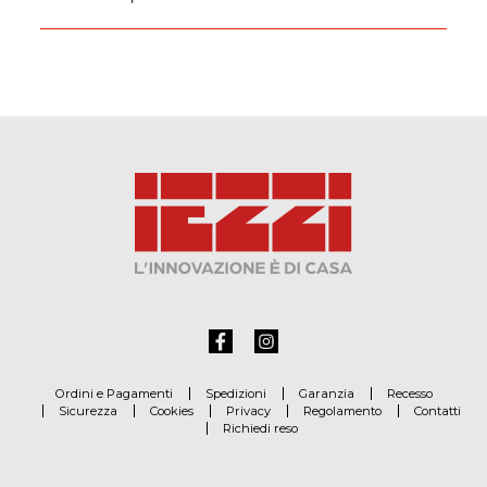
Ordini e Pagamenti
Spedizioni
Garanzia
Recesso
Sicurezza
Cookies
Privacy
Regolamento
Contatti
Richiedi reso