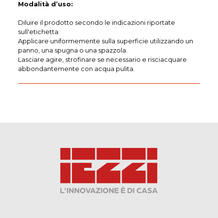
Modalità d’uso:
Diluire il prodotto secondo le indicazioni riportate
sull'etichetta.
Applicare uniformemente sulla superficie utilizzando un
panno, una spugna o una spazzola.
Lasciare agire, strofinare se necessario e risciacquare
abbondantemente con acqua pulita.