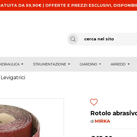
ATUITA DA 59,90€ | OFFERTE E PREZZI ESCLUSIVI, DISPONIBI
IDRAULICA
STRUMENTAZIONE
GIARDINO
ARREDO
Levigatrici
Rotolo abrasiv
MIRKA
di