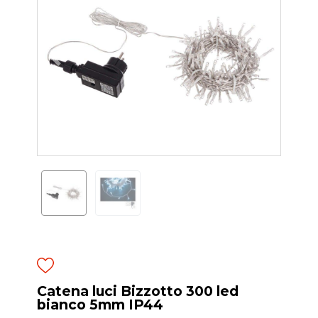
Catena luci Bizzotto 300 led
bianco 5mm IP44