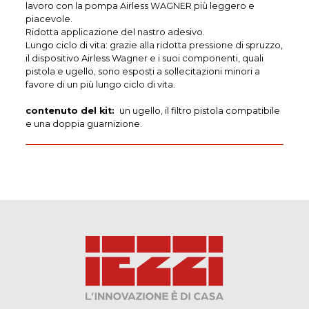
lavoro con la pompa Airless WAGNER più leggero e
piacevole.
Ridotta applicazione del nastro adesivo.
Lungo ciclo di vita: grazie alla ridotta pressione di spruzzo,
il dispositivo Airless Wagner e i suoi componenti, quali
pistola e ugello, sono esposti a sollecitazioni minori a
favore di un più lungo ciclo di vita.
contenuto del kit:
un ugello, il filtro pistola compatibile
e una doppia guarnizione.