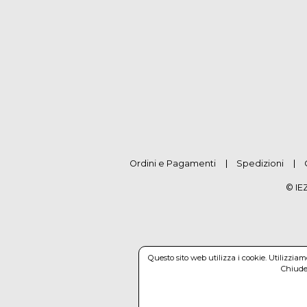
Ordini e Pagamenti
Spedizioni
© IE
Questo sito web utilizza i cookie. Utilizzia
Chiuden