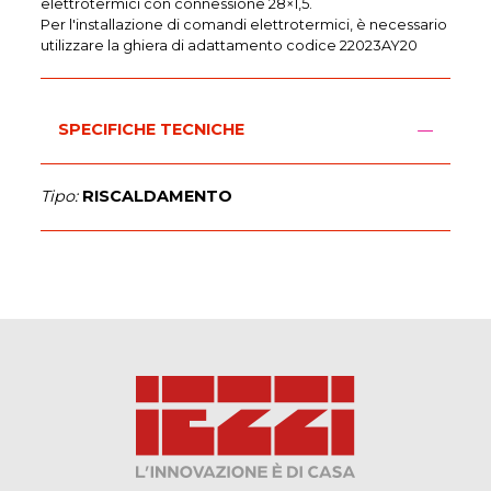
elettrotermici con connessione 28×1,5.
Per l'installazione di comandi elettrotermici, è necessario
utilizzare la ghiera di adattamento codice 22023AY20
SPECIFICHE TECNICHE
Tipo:
RISCALDAMENTO