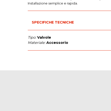
Installazione semplice e rapida.
SPECIFICHE TECNICHE
Tipo:
Valvole
Materiale:
Accessorio