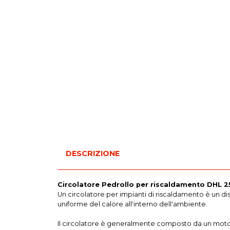
DESCRIZIONE
Circolatore Pedrollo per riscaldamento DHL 
Un circolatore per impianti di riscaldamento è un di
uniforme del calore all'interno dell'ambiente.
Il circolatore è generalmente composto da un motore