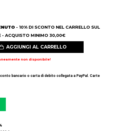
ENUTO
- 10% DI SCONTO NEL CARRELLO SUL
 - ACQUISTO MINIMO 30,00€
AGGIUNGI AL CARRELLO
aneamente non disponibile!
conto bancario o carta di debito collegata a PayPal. Carte
4