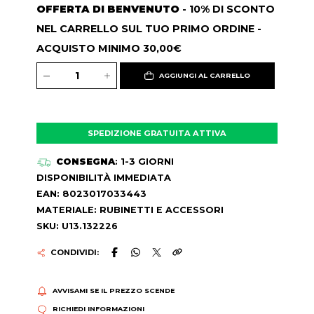
OFFERTA DI BENVENUTO
- 10% DI SCONTO
NEL CARRELLO SUL TUO PRIMO ORDINE -
ACQUISTO MINIMO 30,00€
AGGIUNGI AL CARRELLO
SPEDIZIONE GRATUITA ATTIVA
CONSEGNA
: 1-3 GIORNI
DISPONIBILITÀ IMMEDIATA
EAN: 8023017033443
MATERIALE: RUBINETTI E ACCESSORI
SKU: U13.132226
CONDIVIDI:
AVVISAMI SE IL PREZZO SCENDE
RICHIEDI INFORMAZIONI