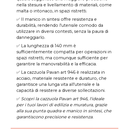
nella stesura e livellamento di materiali, come
malta o intonaco, in spazi ristretti.
✅ Il manico in sintesi offre resistenza e
durabilità, rendendo l'utensile comodo da
utilizzare in diversi contesti, senza la paura di
danneggiarlo.
✅ La lunghezza di 140 mm è
sufficientemente compatta per operazioni in
spazi ristretti, ma comunque sufficiente per
garantire la manovrabilità e la efficacia.
✅ La cazzuola Pavan art 946 è realizzata in
acciaio, materiale resistente e duraturo, che
garantisce una lunga vita all'utensile e la
capacità di resistere a diverse sollecitazioni.
✅
Scopri la cazzuola Pavan art 946, l'ideale
per i tuoi lavori di edilizia e muratura, grazie
alla sua punta quadra e manico in sintesi, che
garantiscono precisione e resistenza.