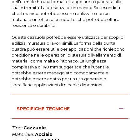
dell'utensile ha una forma rettangolare o quadrata alla
sua estremità. La presenza di un manico Sintesi indica
che il manico potrebbe essere realizzato con un
materiale sintetico o composto, che potrebbe offrire
resistenza e durabilità.
Questa cazzuola potrebbe essere utilizzata per scopi di
edilizia, muratura o lavori simili. La forma della punta
quadra può essere utile per applicazioni che richiedono
precisione nelle operazioni di stesura o livellamento di
materiali come malta o intonaco. La lunghezza
complessiva di 140 mm suggerisce che l'utensile
potrebbe essere maneggiato comodamente e
potrebbe essere adatto per un uso generale o
specifiche applicazioni di piccole dimensioni.
SPECIFICHE TECNICHE
Tipo:
Cazzuole
Materiale:
Acciaio