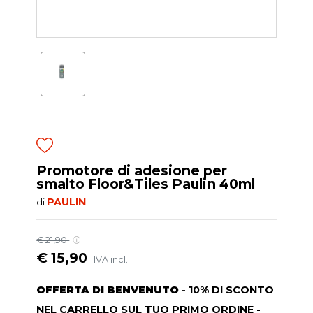
Promotore di adesione per
smalto Floor&Tiles Paulin 40ml
PAULIN
di
€ 21,90
€ 15,90
IVA incl.
OFFERTA DI BENVENUTO
- 10% DI SCONTO
NEL CARRELLO SUL TUO PRIMO ORDINE -