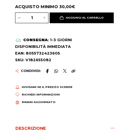
ACQUISTO MINIMO 30,00€
AGGIUNGI AL CARRELLO
CONSEGNA
: 1-3 GIORNI
DISPONIBILITÀ IMMEDIATA
EAN: 8055732423605
SKU: V182655082
CONDIVIDI:
AVVISAMI SE IL PREZZO SCENDE
RICHIEDI INFORMAZIONI
RIMANI AGGIORNATO
DESCRIZIONE