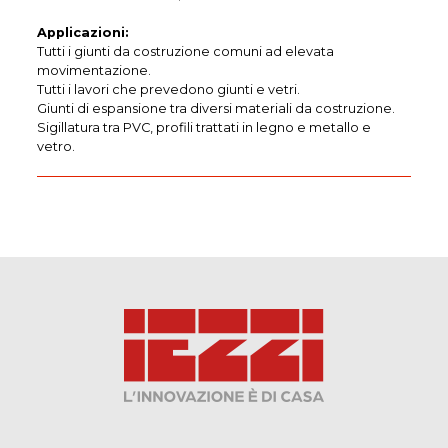
Applicazioni:
Tutti i giunti da costruzione comuni ad elevata
movimentazione.
Tutti i lavori che prevedono giunti e vetri.
Giunti di espansione tra diversi materiali da costruzione.
Sigillatura tra PVC, profili trattati in legno e metallo e
vetro.