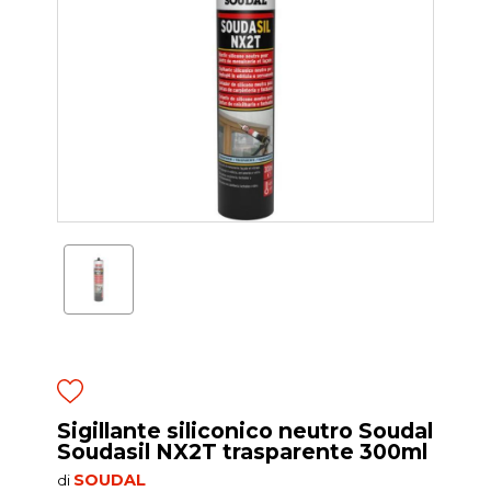
Sigillante siliconico neutro Soudal
Soudasil NX2T trasparente 300ml
SOUDAL
di