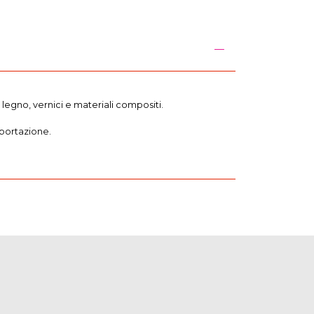
 legno, vernici e materiali compositi.
sportazione.