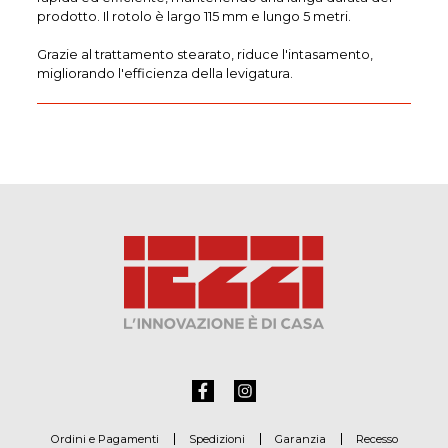
prodotto. Il rotolo è largo 115 mm e lungo 5 metri.
Grazie al trattamento stearato, riduce l'intasamento,
migliorando l'efficienza della levigatura.
Ordini e Pagamenti
Spedizioni
Garanzia
Recesso