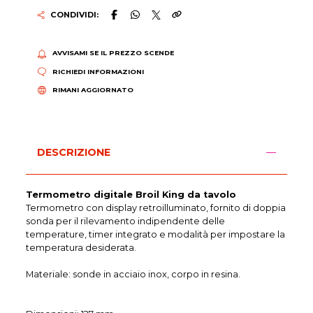
CONDIVIDI:
AVVISAMI SE IL PREZZO SCENDE
RICHIEDI INFORMAZIONI
RIMANI AGGIORNATO
DESCRIZIONE
Termometro digitale Broil King da tavolo
Termometro con display retroilluminato, fornito di doppia
sonda per il rilevamento indipendente delle
temperature, timer integrato e modalità per impostare la
temperatura desiderata.
Materiale: sonde in acciaio inox, corpo in resina.