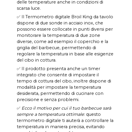
delle temperature anche in condizioni di
scarsa luce.
✅ Il Termometro digitale Broil King da tavolo
dispone di due sonde in acciaio inox, che
possono essere collocate in punti diversi per
monitorare la temperatura di due zone
diverse, come ad esempio il coperchio e la
griglia del barbecue, permettendo di
regolare la temperatura in base alle esigenze
del cibo in cottura.
✅ Il prodotto presenta anche un timer
integrato che consente di impostare il
tempo di cottura del cibo, inoltre dispone di
modalità per impostare la temperatura
desiderata, permettendo di cucinare con
precisione e senza problemi.
✅
Ecco il motivo per cui il tuo barbecue sarà
sempre a temperatura ottimale
: questo
termometro digitale ti aiuterà a controllare la
temperatura in maniera precisa, evitando