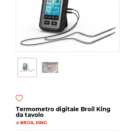
Termometro digitale Broil King
da tavolo
BROIL KING
di