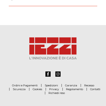
Ordini e Pagamenti
Spedizioni
Garanzia
Recesso
Sicurezza
Cookies
Privacy
Regolamento
Contatti
Richiedi reso