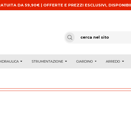
ATUITA DA 59,90€ | OFFERTE E PREZZI ESCLUSIVI, DISPONIBI
IDRAULICA
STRUMENTAZIONE
GIARDINO
ARREDO