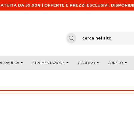
ATUITA DA 59,90€ | OFFERTE E PREZZI ESCLUSIVI, DISPONIBI
IDRAULICA
STRUMENTAZIONE
GIARDINO
ARREDO