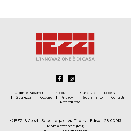
Ordini e Pagamenti
Spedizioni
Garanzia
Recesso
Sicurezza
Cookies
Privacy
Regolamento
Contatti
Richiedi reso
© IEZZI & Co srl - Sede Legale: Via Thomas Edison, 28 00015
Monterotondo (RM)