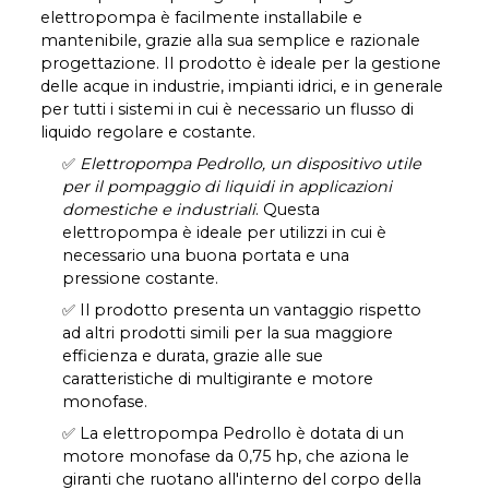
elettropompa è facilmente installabile e
mantenibile, grazie alla sua semplice e razionale
progettazione. Il prodotto è ideale per la gestione
delle acque in industrie, impianti idrici, e in generale
per tutti i sistemi in cui è necessario un flusso di
liquido regolare e costante.
✅
Elettropompa Pedrollo, un dispositivo utile
per il pompaggio di liquidi in applicazioni
domestiche e industriali
. Questa
elettropompa è ideale per utilizzi in cui è
necessario una buona portata e una
pressione costante.
✅ Il prodotto presenta un vantaggio rispetto
ad altri prodotti simili per la sua maggiore
efficienza e durata, grazie alle sue
caratteristiche di multigirante e motore
monofase.
✅ La elettropompa Pedrollo è dotata di un
motore monofase da 0,75 hp, che aziona le
giranti che ruotano all'interno del corpo della