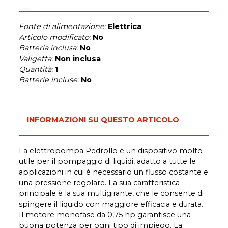
Fonte di alimentazione:
Elettrica
Articolo modificato:
No
Batteria inclusa:
No
Valigetta:
Non inclusa
Quantità:
1
Batterie incluse:
No
INFORMAZIONI SU QUESTO ARTICOLO
La elettropompa Pedrollo è un dispositivo molto
utile per il pompaggio di liquidi, adatto a tutte le
applicazioni in cui è necessario un flusso costante e
una pressione regolare. La sua caratteristica
principale è la sua multigirante, che le consente di
spingere il liquido con maggiore efficacia e durata.
Il motore monofase da 0,75 hp garantisce una
buona potenza per ogni tipo di impiego. La