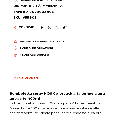
DISPONIBILITÀ IMMEDIATA
EAN: 8017079002806
SKU: V55803
CONDIVIDI:
AVVISAMI SE IL PREZZO SCENDE
RICHIEDI INFORMAZIONI
RIMANI AGGIORNATO
DESCRIZIONE
Bomboletta spray HQS Colorpack alta temperatura
antracite 400ml
La Bomboletta Spray HQS Colorpack Alta Temperatura
Antracite da 400 ml è una vernice spray resistente alle
alte temperature, ideale per superfici esposte al calore