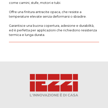
come camini, stufe, motori e tubi.
Offre una finitura antracite opaca, che resiste a
temperature elevate senza deformarsi o sbiadire.
Garantisce una buona copertura, adesione e durabilità,
ed è perfetta per applicazioni che richiedono resistenza
termica e lunga durata.