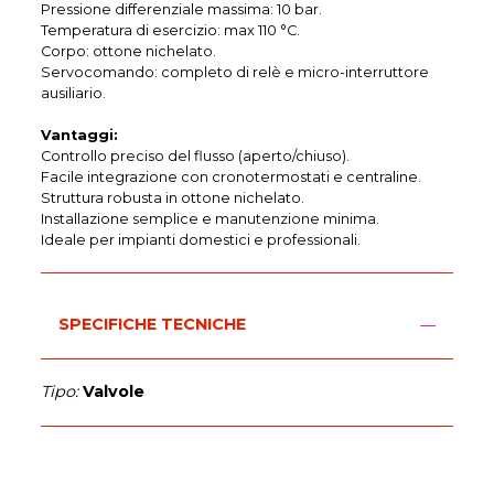
Pressione differenziale massima: 10 bar.
Temperatura di esercizio: max 110 °C.
Corpo: ottone nichelato.
Servocomando: completo di relè e micro-interruttore
ausiliario.
Vantaggi:
Controllo preciso del flusso (aperto/chiuso).
Facile integrazione con cronotermostati e centraline.
Struttura robusta in ottone nichelato.
Installazione semplice e manutenzione minima.
Ideale per impianti domestici e professionali.
SPECIFICHE TECNICHE
Tipo:
Valvole