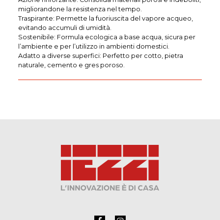
migliorandone la resistenza nel tempo.
Traspirante: Permette la fuoriuscita del vapore acqueo,
evitando accumuli di umidità.
Sostenibile: Formula ecologica a base acqua, sicura per
l’ambiente e per l’utilizzo in ambienti domestici.
Adatto a diverse superfici: Perfetto per cotto, pietra
naturale, cemento e gres poroso.