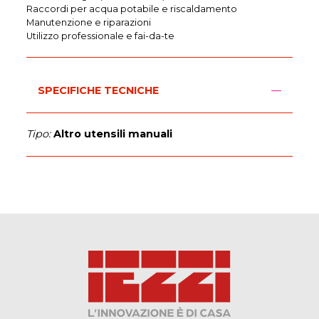
Raccordi per acqua potabile e riscaldamento
Manutenzione e riparazioni
Utilizzo professionale e fai-da-te
SPECIFICHE TECNICHE
Tipo:
Altro utensili manuali