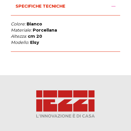
SPECIFICHE TECNICHE
Colore:
Bianco
Materiale:
Porcellana
Altezza:
cm 20
Modello:
Elsy