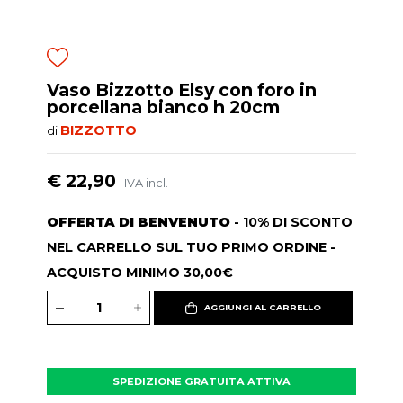
Vaso Bizzotto Elsy con foro in
porcellana bianco h 20cm
BIZZOTTO
di
€ 22,90
IVA incl.
OFFERTA DI BENVENUTO
- 10% DI SCONTO
NEL CARRELLO SUL TUO PRIMO ORDINE -
ACQUISTO MINIMO 30,00€
AGGIUNGI AL CARRELLO
SPEDIZIONE GRATUITA ATTIVA