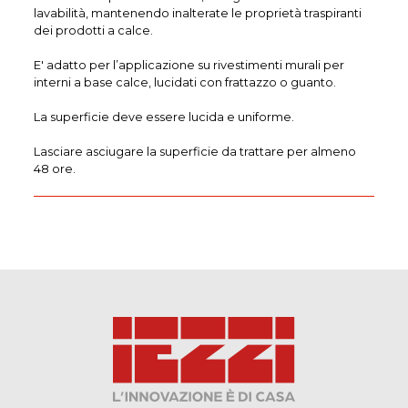
lavabilità, mantenendo inalterate le proprietà traspiranti
dei prodotti a calce.
E' adatto per l’applicazione su rivestimenti murali per
interni a base calce, lucidati con frattazzo o guanto.
La superficie deve essere lucida e uniforme.
Lasciare asciugare la superficie da trattare per almeno
48 ore.